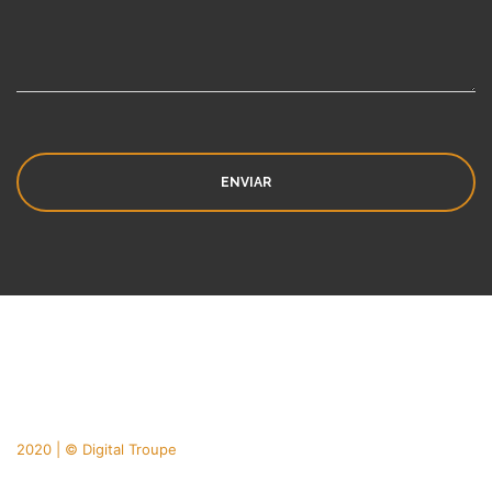
2020 | © Digital Troupe