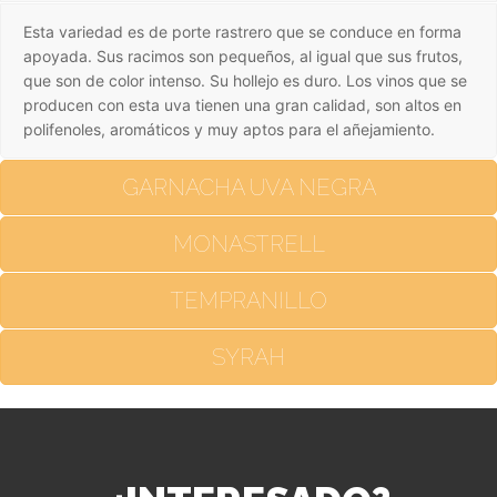
Esta variedad es de porte rastrero que se conduce en forma
apoyada. Sus racimos son pequeños, al igual que sus frutos,
que son de color intenso. Su hollejo es duro. Los vinos que se
producen con esta uva tienen una gran calidad, son altos en
polifenoles, aromáticos y muy aptos para el añejamiento.
GARNACHA UVA NEGRA
MONASTRELL
TEMPRANILLO
SYRAH