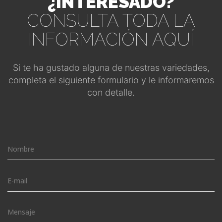
¿INTERESADO?
CONSULTA TODA LA
INFORMACIÓN AQUÍ
Si te ha gustado alguna de nuestras variedades,
completa el siguiente formulario y le informaremos
con detalle.