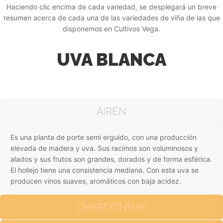
Haciendo clic encima de cada variedad, se desplegará un breve
resumen acerca de cada una de las variedades de viña de las que
disponemos en Cultivos Vega.
UVA BLANCA
AIRÉN
Es una planta de porte semi erguido, con una producción
elevada de madera y uva. Sus racimos son voluminosos y
alados y sus frutos son grandes, dorados y de forma esférica.
El hollejo tiene una consistencia mediana. Con esta uva se
producen vinos suaves, aromáticos con baja acidez.
CHARDONNAY