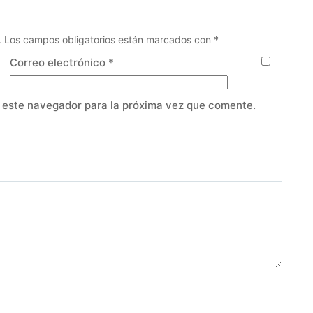
.
Los campos obligatorios están marcados con
*
Correo electrónico
*
 este navegador para la próxima vez que comente.