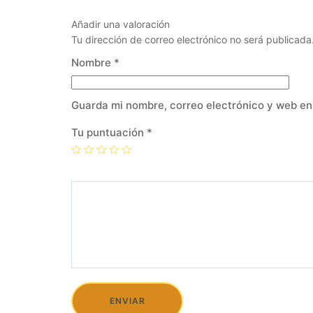
Añadir una valoración
Tu dirección de correo electrónico no será publicada
Nombre
*
Guarda mi nombre, correo electrónico y web en
Tu puntuación
*