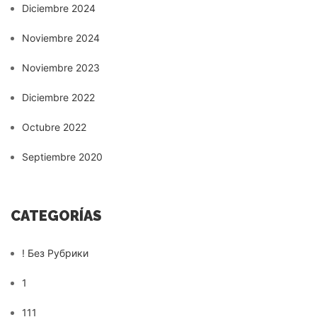
Diciembre 2024
Noviembre 2024
Noviembre 2023
Diciembre 2022
Octubre 2022
Septiembre 2020
CATEGORÍAS
! Без Рубрики
1
111