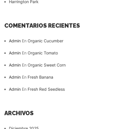
Harrington Park
COMENTARIOS RECIENTES
Admin
En
Organic Cucumber
Admin
En
Organic Tomato
Admin
En
Organic Sweet Corn
Admin
En
Fresh Banana
Admin
En
Fresh Red Seedless
ARCHIVOS
Diciembre 2025