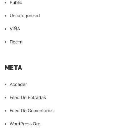
Public
Uncategorized
VIÑA
Пости
META
Acceder
Feed De Entradas
Feed De Comentarios
WordPress.org