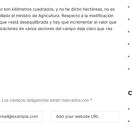
o son kilómetros cuadrados, y no he dicho hectáreas, no es
llado el ministro de Agricultura. Respecto a la modificación
que «está desequilibrada y hay que incrementar el valor que
ilizaciones de varios sectores del campo deja claro que «es
C
.
Los campos obligatorios están marcados con
*