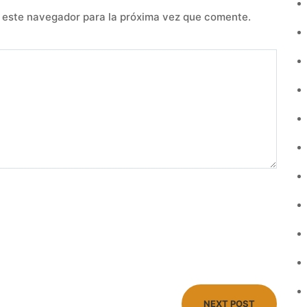
 este navegador para la próxima vez que comente.
NEXT POST