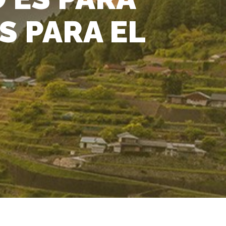
S PARA EL