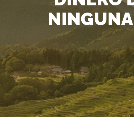
NINGUNA 