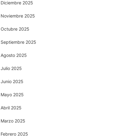
Diciembre 2025
Noviembre 2025
Octubre 2025
Septiembre 2025
Agosto 2025
Julio 2025
Junio 2025
Mayo 2025
Abril 2025
Marzo 2025
Febrero 2025