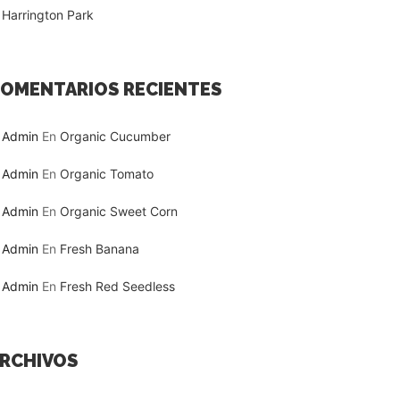
Harrington Park
OMENTARIOS RECIENTES
Admin
En
Organic Cucumber
Admin
En
Organic Tomato
Admin
En
Organic Sweet Corn
Admin
En
Fresh Banana
Admin
En
Fresh Red Seedless
RCHIVOS