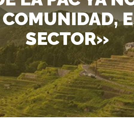
COMUNIDAD, E
SECTOR»