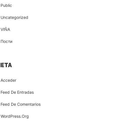
Public
Uncategorized
VIÑA
Пости
ETA
Acceder
Feed De Entradas
Feed De Comentarios
WordPress.org