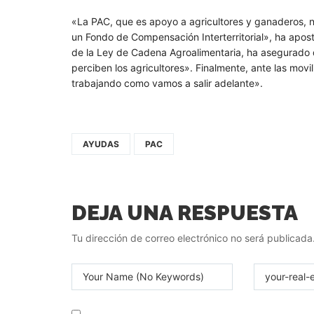
«La PAC, que es apoyo a agricultores y ganaderos, n
un Fondo de Compensación Interterritorial», ha aposti
de la Ley de Cadena Agroalimentaria, ha asegurado 
perciben los agricultores». Finalmente, ante las mov
trabajando como vamos a salir adelante».
AYUDAS
PAC
DEJA UNA RESPUESTA
Tu dirección de correo electrónico no será publicada