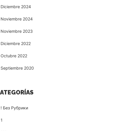
Diciembre 2024
Noviembre 2024
Noviembre 2023
Diciembre 2022
Octubre 2022
Septiembre 2020
ATEGORÍAS
! Без Рубрики
1