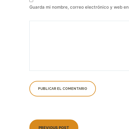
Guarda mi nombre, correo electrónico y web en
PREVIOUS POST