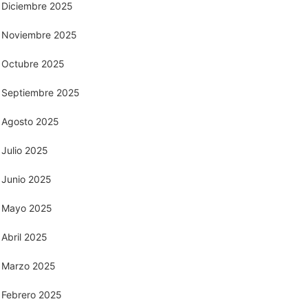
Diciembre 2025
Noviembre 2025
Octubre 2025
Septiembre 2025
Agosto 2025
Julio 2025
Junio 2025
Mayo 2025
Abril 2025
Marzo 2025
Febrero 2025