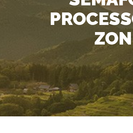
PROCESS
ZON