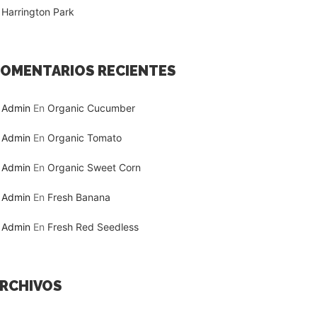
Harrington Park
OMENTARIOS RECIENTES
Admin
En
Organic Cucumber
Admin
En
Organic Tomato
Admin
En
Organic Sweet Corn
Admin
En
Fresh Banana
Admin
En
Fresh Red Seedless
RCHIVOS