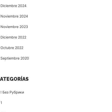
Diciembre 2024
Noviembre 2024
Noviembre 2023
Diciembre 2022
Octubre 2022
Septiembre 2020
ATEGORÍAS
! Без Рубрики
1