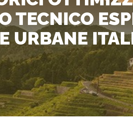
O TECNICO ESP
E URBANE ITAL