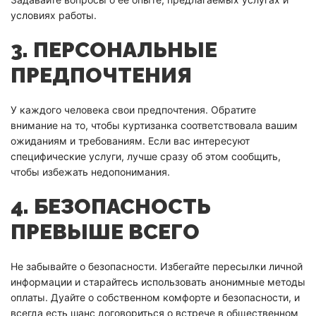
условиях работы.
3. ПЕРСОНАЛЬНЫЕ
ПРЕДПОЧТЕНИЯ
У каждого человека свои предпочтения. Обратите
внимание на то, чтобы куртизанка соответствовала вашим
ожиданиям и требованиям. Если вас интересуют
специфические услуги, лучше сразу об этом сообщить,
чтобы избежать недопонимания.
4. БЕЗОПАСНОСТЬ
ПРЕВЫШЕ ВСЕГО
Не забывайте о безопасности. Избегайте пересылки личной
информации и старайтесь использовать анонимные методы
оплаты. Дуайте о собственном комфорте и безопасности, и
всегда есть шанс договориться о встрече в общественном