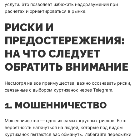
услуги. Это позволяет избежать недоразумений при
расчетах и ориентироваться в рынке.
РИСКИ И
ПРЕДОСТЕРЕЖЕНИЯ:
НА ЧТО СЛЕДУЕТ
ОБРАТИТЬ ВНИМАНИЕ
Несмотря на все преимущества, важно осознавать риски,
связанные с выбором куртизанок через Telegram.
1. МОШЕННИЧЕСТВО
Мошенничество — одно из самых крупных рисков. Есть
вероятность наткнуться на людей, которые под видом
куртизанок пытаются вас обмануть. Избегайте пересылки