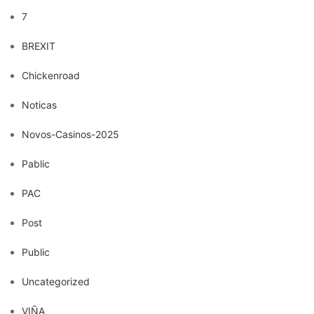
7
BREXIT
Chickenroad
Noticas
Novos-Casinos-2025
Pablic
PAC
Post
Public
Uncategorized
VIÑA