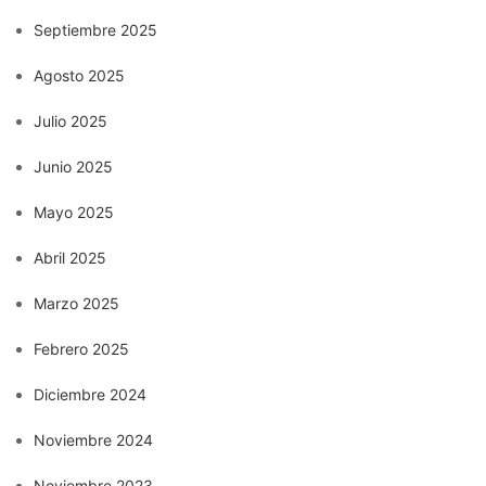
Septiembre 2025
Agosto 2025
Julio 2025
Junio 2025
Mayo 2025
Abril 2025
Marzo 2025
Febrero 2025
Diciembre 2024
Noviembre 2024
Noviembre 2023