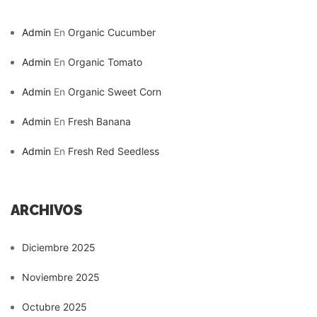
Admin
En
Organic Cucumber
Admin
En
Organic Tomato
Admin
En
Organic Sweet Corn
Admin
En
Fresh Banana
Admin
En
Fresh Red Seedless
ARCHIVOS
Diciembre 2025
Noviembre 2025
Octubre 2025