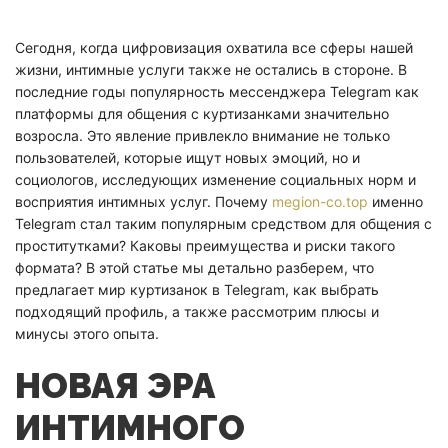
Сегодня, когда цифровизация охватила все сферы нашей
жизни, интимные услуги также не остались в стороне. В
последние годы популярность мессенджера Telegram как
платформы для общения с куртизанками значительно
возросла. Это явление привлекло внимание не только
пользователей, которые ищут новых эмоций, но и
социологов, исследующих изменение социальных норм и
восприятия интимных услуг. Почему
megion-co.top
именно
Telegram стал таким популярным средством для общения с
проститутками? Каковы преимущества и риски такого
формата? В этой статье мы детально разберем, что
предлагает мир куртизанок в Telegram, как выбрать
подходящий профиль, а также рассмотрим плюсы и
минусы этого опыта.
НОВАЯ ЭРА
ИНТИМНОГО