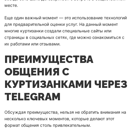
месте.
Еще один важный момент — это использование технологий
для предварительной оценки услуг. На данный момент
многие куртизанки создали специальные сайты или
страницы в социальных сетях, где можно ознакомиться с
их работами или отзывами.
ПРЕИМУЩЕСТВА
ОБЩЕНИЯ С
КУРТИЗАНКАМИ ЧЕРЕЗ
TELEGRAM
Обсуждая преимущества, нельзя не обратить внимания на
несколько ключевых моментов, которые делают этот
формат общения столь привлекательным.