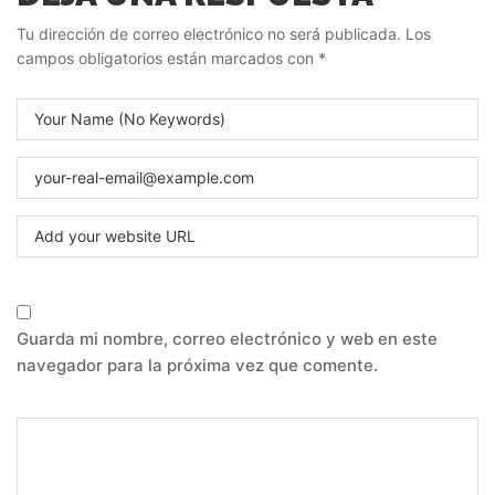
Tu dirección de correo electrónico no será publicada.
Los
campos obligatorios están marcados con
*
Guarda mi nombre, correo electrónico y web en este
navegador para la próxima vez que comente.