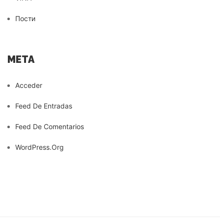
Пости
META
Acceder
Feed De Entradas
Feed De Comentarios
WordPress.org