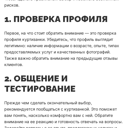
рисков.
1. ПРОВЕРКА ПРОФИЛЯ
Первое, на что стоит обратить внимание — это проверка
профиля куртизанки. Убедитесь, что профиль выглядит
легитимно: наличие информации о возрасте, опыте, типах
предоставляемых услуг и качественных фотографий.
Также важно обратить внимание на предыдущие отзывы
клиентов.
2. ОБЩЕНИЕ И
ТЕСТИРОВАНИЕ
Прежде чем сделать окончательный выбор,
рекомендуется пообщаться с куртизанкой. Это поможет
вам понять, насколько комфортно вам с ней. Обратите
внимание на ее реакцию и готовность отвечать на вопросы.
Задавайте вопросы о ее опыте, предлагаемых услугах и