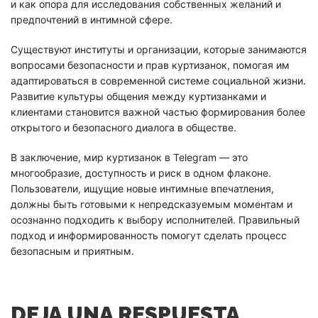
и как опора для исследования собственных желаний и
предпочтений в интимной сфере.
Существуют институты и организации, которые занимаются
вопросами безопасности и прав куртизанок, помогая им
адаптироваться в современной системе социальной жизни.
Развитие культуры общения между куртизанками и
клиентами становится важной частью формирования более
открытого и безопасного диалога в обществе.
В заключение, мир куртизанок в Telegram — это
многообразие, доступность и риск в одном флаконе.
Пользователи, ищущие новые интимные впечатления,
должны быть готовыми к непредсказуемым моментам и
осознанно подходить к выбору исполнителей. Правильный
подход и информированность помогут сделать процесс
безопасным и приятным.
DEJA UNA RESPUESTA