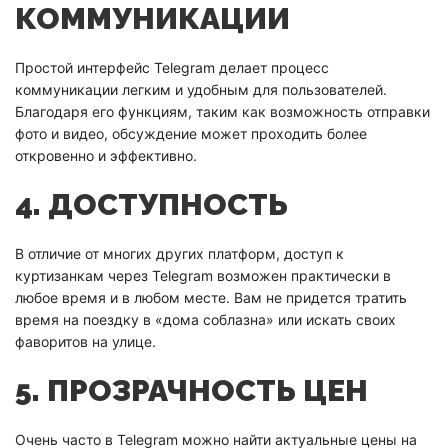
КОММУНИКАЦИИ
Простой интерфейс Telegram делает процесс
коммуникации легким и удобным для пользователей.
Благодаря его функциям, таким как возможность отправки
фото и видео, обсуждение может проходить более
откровенно и эффективно.
4. ДОСТУПНОСТЬ
В отличие от многих других платформ, доступ к
куртизанкам через Telegram возможен практически в
любое время и в любом месте. Вам не придется тратить
время на поездку в «дома соблазна» или искать своих
фаворитов на улице.
5. ПРОЗРАЧНОСТЬ ЦЕН
Очень часто в Telegram можно найти актуальные цены на