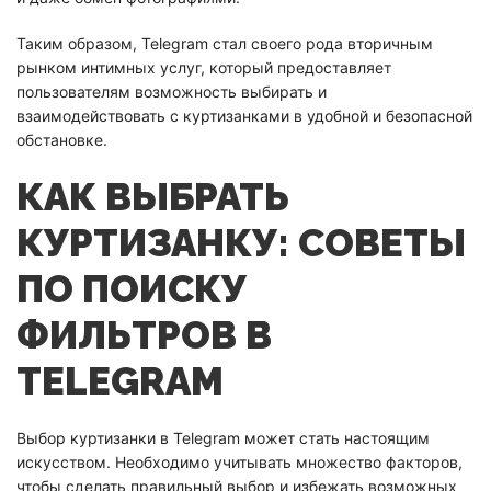
Таким образом, Telegram стал своего рода вторичным
рынком интимных услуг, который предоставляет
пользователям возможность выбирать и
взаимодействовать с куртизанками в удобной и безопасной
обстановке.
КАК ВЫБРАТЬ
КУРТИЗАНКУ: СОВЕТЫ
ПО ПОИСКУ
ФИЛЬТРОВ В
TELEGRAM
Выбор куртизанки в Telegram может стать настоящим
искусством. Необходимо учитывать множество факторов,
чтобы сделать правильный выбор и избежать возможных