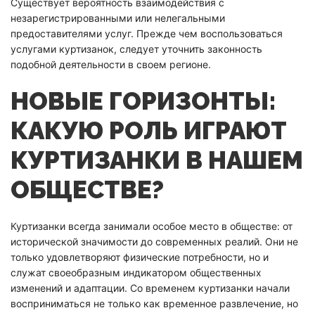
Существует вероятность взаимодействия с
незарегистрированными или нелегальными
предоставителями услуг. Прежде чем воспользоваться
услугами куртизанок, следует уточнить законность
подобной деятельности в своем регионе.
НОВЫЕ ГОРИЗОНТЫ:
КАКУЮ РОЛЬ ИГРАЮТ
КУРТИЗАНКИ В НАШЕМ
ОБЩЕСТВЕ?
Куртизанки всегда занимали особое место в обществе: от
исторической значимости до современных реалий. Они не
только удовлетворяют физические потребности, но и
служат своеобразным индикатором общественных
изменений и адаптации. Со временем куртизанки начали
восприниматься не только как временное развлечение, но