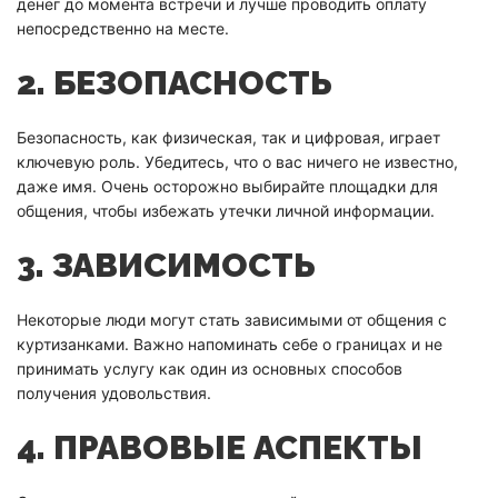
денег до момента встречи и лучше проводить оплату
непосредственно на месте.
2. БЕЗОПАСНОСТЬ
Безопасность, как физическая, так и цифровая, играет
ключевую роль. Убедитесь, что о вас ничего не известно,
даже имя. Очень осторожно выбирайте площадки для
общения, чтобы избежать утечки личной информации.
3. ЗАВИСИМОСТЬ
Некоторые люди могут стать зависимыми от общения с
куртизанками. Важно напоминать себе о границах и не
принимать услугу как один из основных способов
получения удовольствия.
4. ПРАВОВЫЕ АСПЕКТЫ