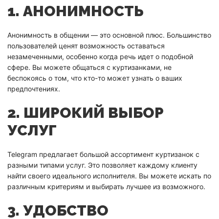
1. АНОНИМНОСТЬ
Анонимность в общении — это основной плюс. Большинство
пользователей ценят возможность оставаться
незамеченными, особенно когда речь идет о подобной
сфере. Вы можете общаться с куртизанками, не
беспокоясь о том, что кто-то может узнать о ваших
предпочтениях.
2. ШИРОКИЙ ВЫБОР
УСЛУГ
Telegram предлагает большой ассортимент куртизанок с
разными типами услуг. Это позволяет каждому клиенту
найти своего идеального исполнителя. Вы можете искать по
различным критериям и выбирать лучшее из возможного.
3. УДОБСТВО