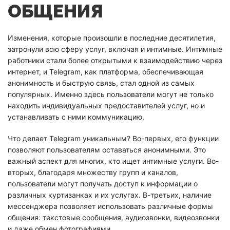
ОБЩЕНИЯ
Изменения, которые произошли в последние десятилетия,
затронули всю сферу услуг, включая и интимные. Интимные
работники стали более открытыми к взаимодействию через
интернет, и Telegram, как платформа, обеспечивающая
анонимность и быструю связь, стал одной из самых
популярных. Именно здесь пользователи могут не только
находить индивидуальных предоставителей услуг, но и
устанавливать с ними коммуникацию.
Что делает Telegram уникальным? Во-первых, его функции
позволяют пользователям оставаться анонимными. Это
важный аспект для многих, кто ищет интимные услуги. Во-
вторых, благодаря множеству групп и каналов,
пользователи могут получать доступ к информации о
различных куртизанках и их услугах. В-третьих, наличие
мессенджера позволяет использовать различные формы
общения: текстовые сообщения, аудиозвонки, видеозвонки
и даже обмен фотографиями.