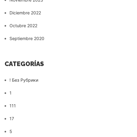
Diciembre 2022
Octubre 2022
Septiembre 2020
CATEGORÍAS
! Без Рубрики
1
111
17
5