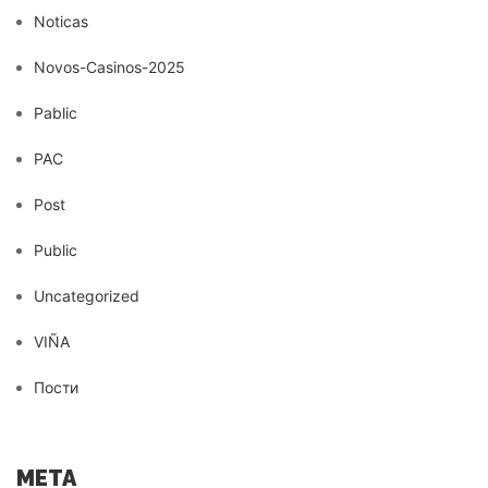
Noticas
Novos-Casinos-2025
Pablic
PAC
Post
Public
Uncategorized
VIÑA
Пости
META