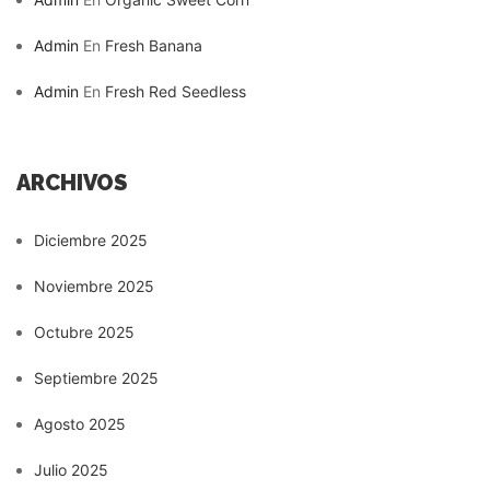
Admin
En
Fresh Banana
Admin
En
Fresh Red Seedless
ARCHIVOS
Diciembre 2025
Noviembre 2025
Octubre 2025
Septiembre 2025
Agosto 2025
Julio 2025