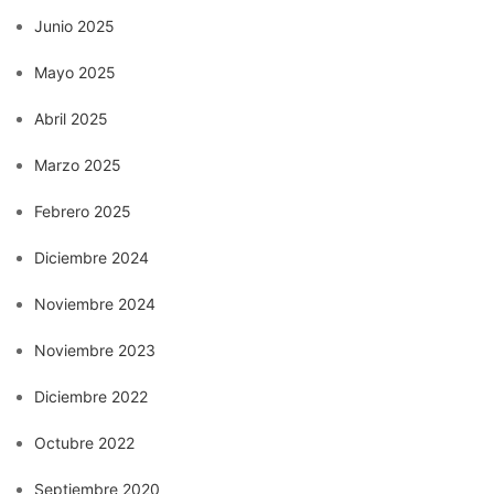
Junio 2025
Mayo 2025
Abril 2025
Marzo 2025
Febrero 2025
Diciembre 2024
Noviembre 2024
Noviembre 2023
Diciembre 2022
Octubre 2022
Septiembre 2020