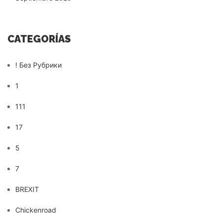
CATEGORÍAS
! Без Рубрики
1
111
17
5
7
BREXIT
Chickenroad