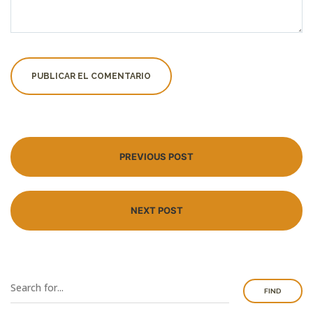
PREVIOUS POST
NEXT POST
FIND