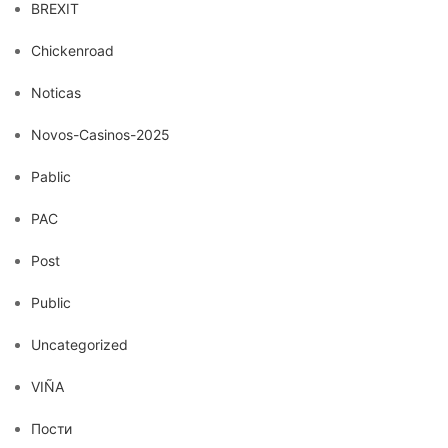
BREXIT
Chickenroad
Noticas
Novos-Casinos-2025
Pablic
PAC
Post
Public
Uncategorized
VIÑA
Пости