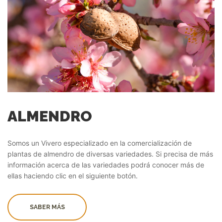
ALMENDRO
Somos un Vivero especializado en la comercialización de
plantas de almendro de diversas variedades. Si precisa de más
información acerca de las variedades podrá conocer más de
ellas haciendo clic en el siguiente botón.
SABER MÁS