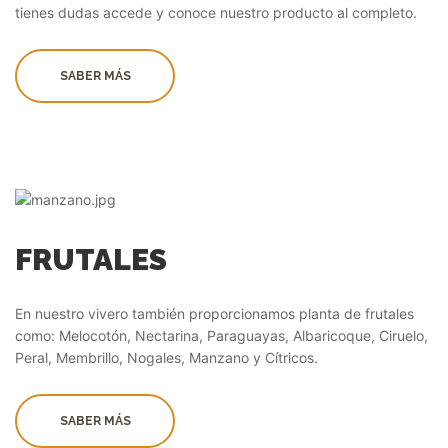
tienes dudas accede y conoce nuestro producto al completo.
SABER MÁS
FRUTALES
En nuestro vivero también proporcionamos planta de frutales
como: Melocotón, Nectarina, Paraguayas, Albaricoque, Ciruelo,
Peral, Membrillo, Nogales, Manzano y Cítricos.
SABER MÁS