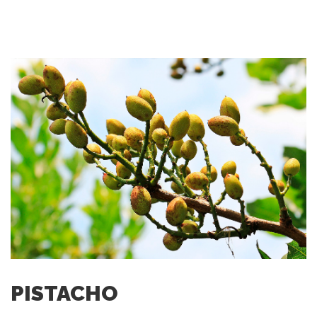
PISTACHO