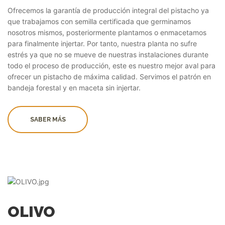
Ofrecemos la garantía de producción integral del pistacho ya
que trabajamos con semilla certificada que germinamos
nosotros mismos, posteriormente plantamos o enmacetamos
para finalmente injertar. Por tanto, nuestra planta no sufre
estrés ya que no se mueve de nuestras instalaciones durante
todo el proceso de producción, este es nuestro mejor aval para
ofrecer un pistacho de máxima calidad. Servimos el patrón en
bandeja forestal y en maceta sin injertar.
SABER MÁS
OLIVO