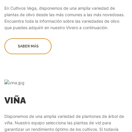
En Cultivos Vega, disponemos de una amplia variedad de
plantas de olivo desde las más comunes a las más novedosas.
Encuentra toda la información sobre las variedades de olivo
que puedes adquirir en nuestro Vivero a continuación.
SABER MÁS
VIÑA
Disponemos de una amplia variedad de plantones de árbol de
viña. Nuestro equipo selecciona las plantas de vid para
garantizar un rendimiento óptimo de los cultivos. Si todavía