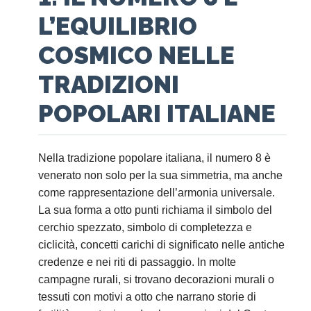
L’EQUILIBRIO
COSMICO NELLE
TRADIZIONI
POPOLARI ITALIANE
Nella tradizione popolare italiana, il numero 8 è
venerato non solo per la sua simmetria, ma anche
come rappresentazione dell’armonia universale.
La sua forma a otto punti richiama il simbolo del
cerchio spezzato, simbolo di completezza e
ciclicità, concetti carichi di significato nelle antiche
credenze e nei riti di passaggio. In molte
campagne rurali, si trovano decorazioni murali o
tessuti con motivi a otto che narrano storie di