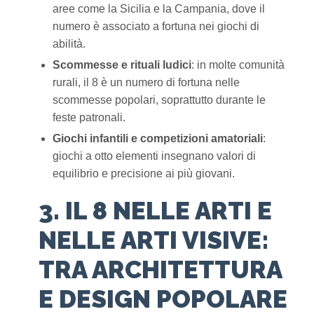
aree come la Sicilia e la Campania, dove il
numero è associato a fortuna nei giochi di
abilità.
Scommesse e rituali ludici
: in molte comunità
rurali, il 8 è un numero di fortuna nelle
scommesse popolari, soprattutto durante le
feste patronali.
Giochi infantili e competizioni amatoriali
:
giochi a otto elementi insegnano valori di
equilibrio e precisione ai più giovani.
3. IL 8 NELLE ARTI E
NELLE ARTI VISIVE:
TRA ARCHITETTURA
E DESIGN POPOLARE