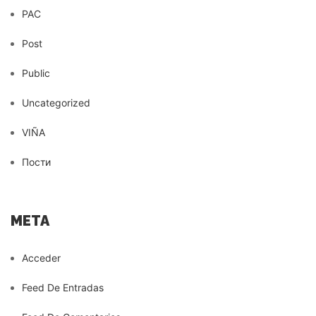
PAC
Post
Public
Uncategorized
VIÑA
Пости
META
Acceder
Feed De Entradas