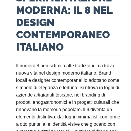
MODERNA: IL 8 NEL
DESIGN
CONTEMPORANEO
ITALIANO
Il numero 8 non si limita alle tradizioni, ma trova
nuova vita nel design moderno italiano. Brand
locali e designer contemporanei lo adottano come
simbolo di eleganza e fortuna. Si ritrova in loghi di
aziende artigianali toscane, nel branding di
prodotti enogastronomici e in progetti culturali che
rinnovano la memoria popolare. Il 8 diventa un
elemento distintivo: dai loghi minimalisti con forme
a otto punte, alle identità visive che giocano con