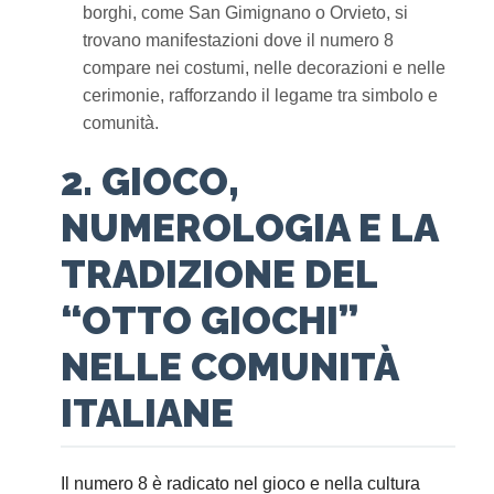
borghi, come San Gimignano o Orvieto, si
trovano manifestazioni dove il numero 8
compare nei costumi, nelle decorazioni e nelle
cerimonie, rafforzando il legame tra simbolo e
comunità.
2. GIOCO,
NUMEROLOGIA E LA
TRADIZIONE DEL
“OTTO GIOCHI”
NELLE COMUNITÀ
ITALIANE
Il numero 8 è radicato nel gioco e nella cultura