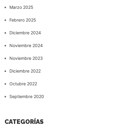
Marzo 2025
Febrero 2025
Diciembre 2024
Noviembre 2024
Noviembre 2023
Diciembre 2022
Octubre 2022
Septiembre 2020
CATEGORÍAS