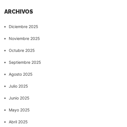
ARCHIVOS
Diciembre 2025
Noviembre 2025
Octubre 2025
Septiembre 2025
Agosto 2025
Julio 2025
Junio 2025
Mayo 2025
Abril 2025