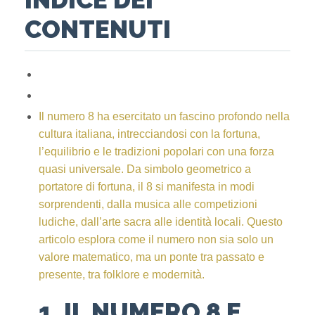
CONTENUTI
Il numero 8 ha esercitato un fascino profondo nella
cultura italiana, intrecciandosi con la fortuna,
l’equilibrio e le tradizioni popolari con una forza
quasi universale. Da simbolo geometrico a
portatore di fortuna, il 8 si manifesta in modi
sorprendenti, dalla musica alle competizioni
ludiche, dall’arte sacra alle identità locali. Questo
articolo esplora come il numero non sia solo un
valore matematico, ma un ponte tra passato e
presente, tra folklore e modernità.
1. IL NUMERO 8 E