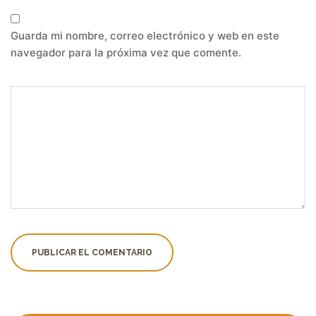
Guarda mi nombre, correo electrónico y web en este
navegador para la próxima vez que comente.