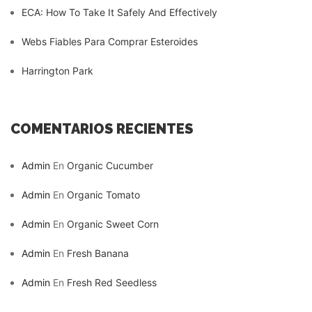
ECA: How To Take It Safely And Effectively
Webs Fiables Para Comprar Esteroides
Harrington Park
COMENTARIOS RECIENTES
Admin
En
Organic Cucumber
Admin
En
Organic Tomato
Admin
En
Organic Sweet Corn
Admin
En
Fresh Banana
Admin
En
Fresh Red Seedless