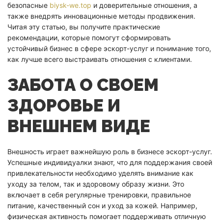
безопасные
biysk-we.top
и доверительные отношения, а
также внедрять инновационные методы продвижения.
Читая эту статью, вы получите практические
рекомендации, которые помогут сформировать
устойчивый бизнес в сфере эскорт-услуг и понимание того,
как лучше всего выстраивать отношения с клиентами.
ЗАБОТА О СВОЕМ
ЗДОРОВЬЕ И
ВНЕШНЕМ ВИДЕ
Внешность играет важнейшую роль в бизнесе эскорт-услуг.
Успешные индивидуалки знают, что для поддержания своей
привлекательности необходимо уделять внимание как
уходу за телом, так и здоровому образу жизни. Это
включает в себя регулярные тренировки, правильное
питание, качественный сон и уход за кожей. Например,
физическая активность помогает поддерживать отличную