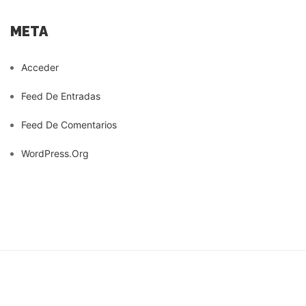
META
Acceder
Feed De Entradas
Feed De Comentarios
WordPress.org