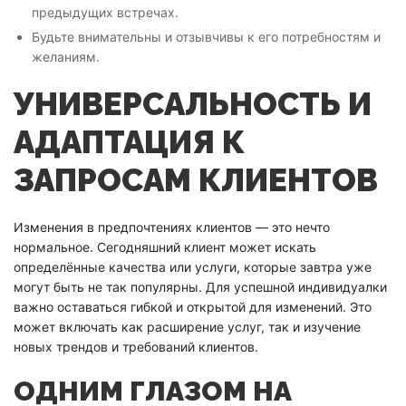
предыдущих встречах.
Будьте внимательны и отзывчивы к его потребностям и
желаниям.
УНИВЕРСАЛЬНОСТЬ И
АДАПТАЦИЯ К
ЗАПРОСАМ КЛИЕНТОВ
Изменения в предпочтениях клиентов — это нечто
нормальное. Сегодняшний клиент может искать
определённые качества или услуги, которые завтра уже
могут быть не так популярны. Для успешной индивидуалки
важно оставаться гибкой и открытой для изменений. Это
может включать как расширение услуг, так и изучение
новых трендов и требований клиентов.
ОДНИМ ГЛАЗОМ НА