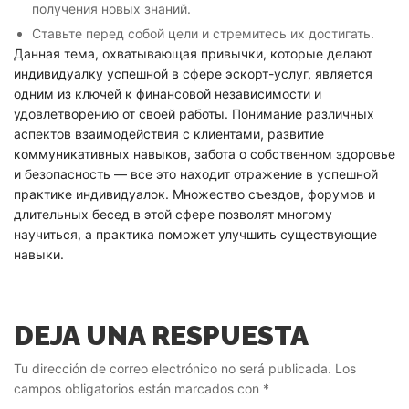
получения новых знаний.
Ставьте перед собой цели и стремитесь их достигать.
Данная тема, охватывающая привычки, которые делают
индивидуалку успешной в сфере эскорт-услуг, является
одним из ключей к финансовой независимости и
удовлетворению от своей работы. Понимание различных
аспектов взаимодействия с клиентами, развитие
коммуникативных навыков, забота о собственном здоровье
и безопасность — все это находит отражение в успешной
практике индивидуалок. Множество съездов, форумов и
длительных бесед в этой сфере позволят многому
научиться, а практика поможет улучшить существующие
навыки.
DEJA UNA RESPUESTA
Tu dirección de correo electrónico no será publicada.
Los
campos obligatorios están marcados con
*