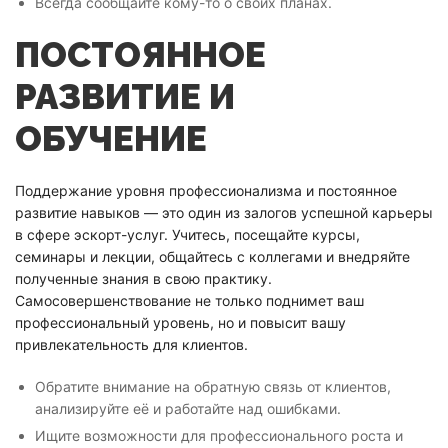
Всегда сообщайте кому-то о своих планах.
ПОСТОЯННОЕ
РАЗВИТИЕ И
ОБУЧЕНИЕ
Поддержание уровня профессионализма и постоянное
развитие навыков — это один из залогов успешной карьеры
в сфере эскорт-услуг. Учитесь, посещайте курсы,
семинары и лекции, общайтесь с коллегами и внедряйте
полученные знания в свою практику.
Самосовершенствование не только поднимет ваш
профессиональный уровень, но и повысит вашу
привлекательность для клиентов.
Обратите внимание на обратную связь от клиентов,
анализируйте её и работайте над ошибками.
Ищите возможности для профессионального роста и