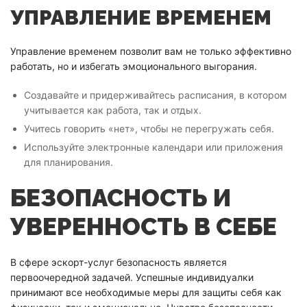
УПРАВЛЕНИЕ ВРЕМЕНЕМ
Управление временем позволит вам не только эффективно
работать, но и избегать эмоционального выгорания.
Создавайте и придерживайтесь расписания, в котором
учитывается как работа, так и отдых.
Учитесь говорить «нет», чтобы не перегружать себя.
Используйте электронные календари или приложения
для планирования.
БЕЗОПАСНОСТЬ И
УВЕРЕННОСТЬ В СЕБЕ
В сфере эскорт-услуг безопасность является
первоочередной задачей. Успешные индивидуалки
принимают все необходимые меры для защиты себя как