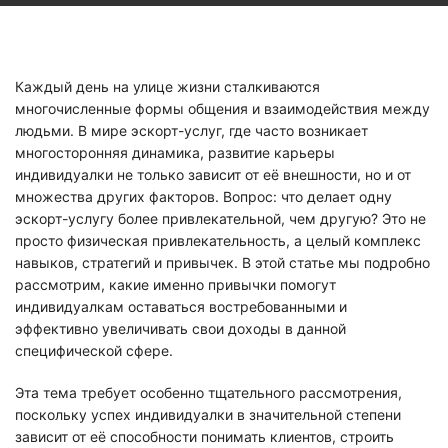
Каждый день на улице жизни сталкиваются
многочисленные формы общения и взаимодействия между
людьми. В мире эскорт-услуг, где часто возникает
многосторонняя динамика, развитие карьеры
индивидуалки не только зависит от её внешности, но и от
множества других факторов. Вопрос: что делает одну
эскорт-услугу более привлекательной, чем другую? Это не
просто физическая привлекательность, а целый комплекс
навыков, стратегий и привычек. В этой статье мы подробно
рассмотрим, какие именно привычки помогут
индивидуалкам оставаться востребованными и
эффективно увеличивать свои доходы в данной
специфической сфере.
Эта тема требует особенно тщательного рассмотрения,
поскольку успех индивидуалки в значительной степени
зависит от её способности понимать клиентов, строить