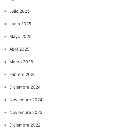
Julio 2025
Junio 2025
Mayo 2025
Abril 2025
Marzo 2025
Febrero 2025
Diciembre 2024
Noviembre 2024
Noviembre 2023
Diciembre 2022