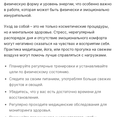
физическую форму и уровень энергии, что особенно важно
в работе, которая может быть физически и эмоционально
изнурительной.
Уход за собой – это не только косметические процедуры,
но и ментальное здоровье. Стресс, нерегулярный
распорядок дня и отсутствие эмоционального комфорта
могут негативно сказаться на чувствах и восприятии себя.
Практика медитации, йога, или просто прогулка на свежем
воздухе могут помочь лучше справляться с нагрузками.
Планируйте регулярные тренировки и устанавливайте
цели по физическому состоянию.
Следите за своим питанием, употребляя больше свежих
фруктов и овощей.
Убедитесь, что у вас есть достаточно времени для
восстановления.
Регулярно проходите медицинские обследования для
мониторинга здоровья.