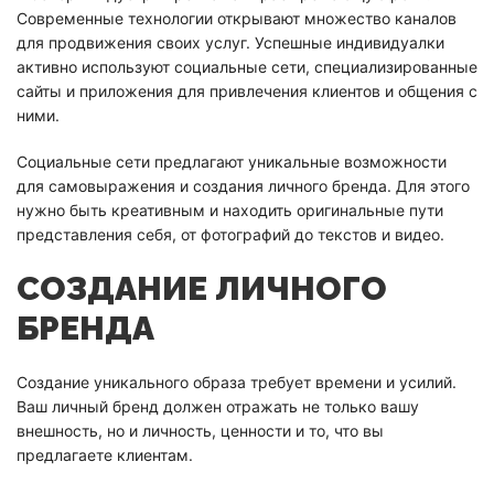
Современные технологии открывают множество каналов
для продвижения своих услуг. Успешные индивидуалки
активно используют социальные сети, специализированные
сайты и приложения для привлечения клиентов и общения с
ними.
Социальные сети предлагают уникальные возможности
для самовыражения и создания личного бренда. Для этого
нужно быть креативным и находить оригинальные пути
представления себя, от фотографий до текстов и видео.
СОЗДАНИЕ ЛИЧНОГО
БРЕНДА
Создание уникального образа требует времени и усилий.
Ваш личный бренд должен отражать не только вашу
внешность, но и личность, ценности и то, что вы
предлагаете клиентам.