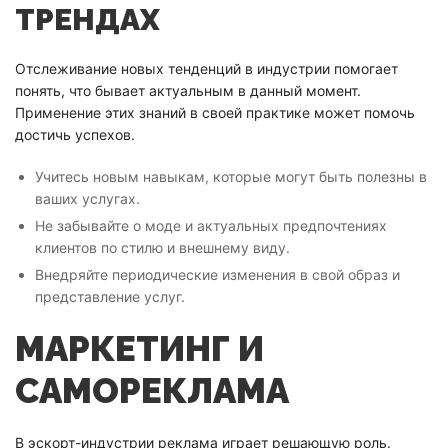
ТРЕНДАХ
Отслеживание новых тенденций в индустрии помогает
понять, что бывает актуальным в данный момент.
Применение этих знаний в своей практике может помочь
достичь успехов.
Учитесь новым навыкам, которые могут быть полезны в
ваших услугах.
Не забывайте о моде и актуальных предпочтениях
клиентов по стилю и внешнему виду.
Внедряйте периодические изменения в свой образ и
представление услуг.
МАРКЕТИНГ И
САМОРЕКЛАМА
В эскорт-индустрии реклама играет решающую роль.