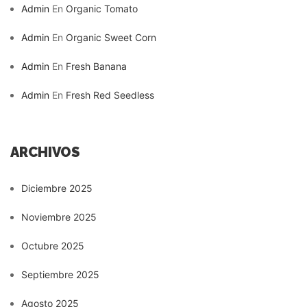
Admin
En
Organic Tomato
Admin
En
Organic Sweet Corn
Admin
En
Fresh Banana
Admin
En
Fresh Red Seedless
ARCHIVOS
Diciembre 2025
Noviembre 2025
Octubre 2025
Septiembre 2025
Agosto 2025