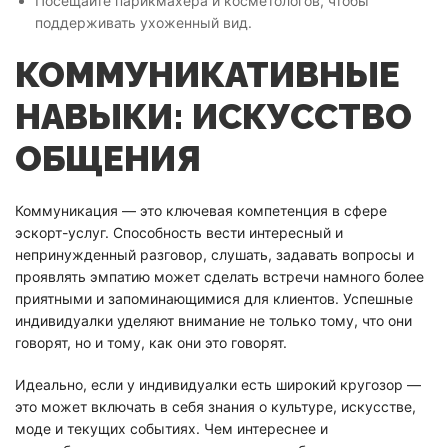
Посещайте парикмахера и косметологов, чтобы
поддерживать ухоженный вид.
КОММУНИКАТИВНЫЕ
НАВЫКИ: ИСКУССТВО
ОБЩЕНИЯ
Коммуникация — это ключевая компетенция в сфере
эскорт-услуг. Способность вести интересный и
непринужденный разговор, слушать, задавать вопросы и
проявлять эмпатию может сделать встречи намного более
приятными и запоминающимися для клиентов. Успешные
индивидуалки уделяют внимание не только тому, что они
говорят, но и тому, как они это говорят.
Идеально, если у индивидуалки есть широкий кругозор —
это может включать в себя знания о культуре, искусстве,
моде и текущих событиях. Чем интереснее и