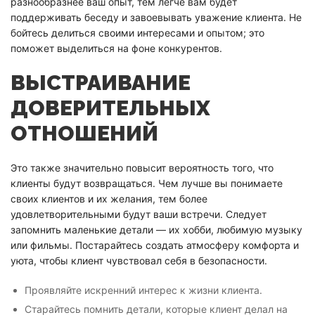
разнообразнее ваш опыт, тем легче вам будет
поддерживать беседу и завоевывать уважение клиента. Не
бойтесь делиться своими интересами и опытом; это
поможет выделиться на фоне конкурентов.
ВЫСТРАИВАНИЕ
ДОВЕРИТЕЛЬНЫХ
ОТНОШЕНИЙ
Это также значительно повысит вероятность того, что
клиенты будут возвращаться. Чем лучше вы понимаете
своих клиентов и их желания, тем более
удовлетворительными будут ваши встречи. Следует
запомнить маленькие детали — их хобби, любимую музыку
или фильмы. Постарайтесь создать атмосферу комфорта и
уюта, чтобы клиент чувствовал себя в безопасности.
Проявляйте искренний интерес к жизни клиента.
Старайтесь помнить детали, которые клиент делал на