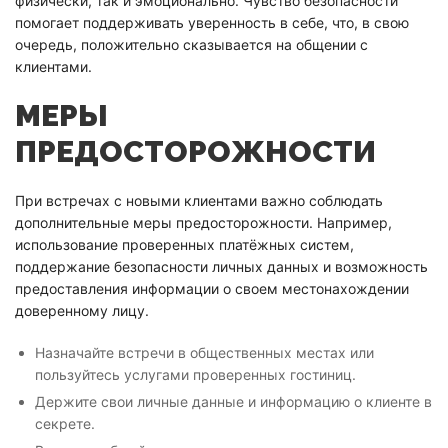
физически, так и эмоционально. Чувство безопасности
помогает поддерживать уверенность в себе, что, в свою
очередь, положительно сказывается на общении с
клиентами.
МЕРЫ
ПРЕДОСТОРОЖНОСТИ
При встречах с новыми клиентами важно соблюдать
дополнительные меры предосторожности. Например,
использование проверенных платёжных систем,
поддержание безопасности личных данных и возможность
предоставления информации о своем местонахождении
доверенному лицу.
Назначайте встречи в общественных местах или
пользуйтесь услугами проверенных гостиниц.
Держите свои личные данные и информацию о клиенте в
секрете.