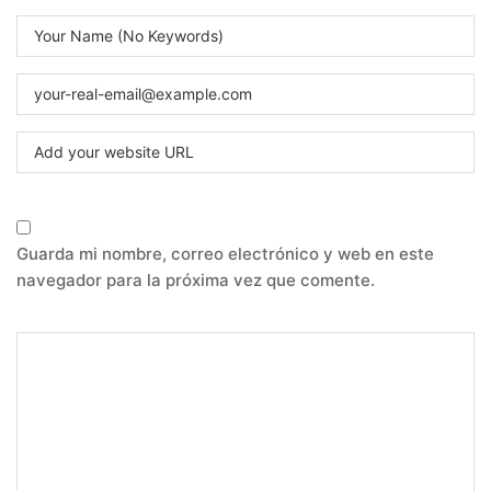
Guarda mi nombre, correo electrónico y web en este
navegador para la próxima vez que comente.