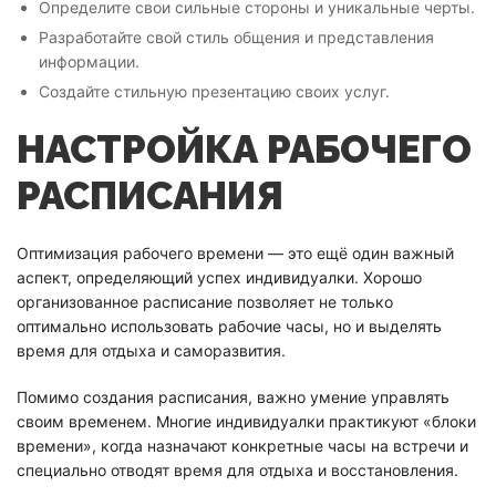
Определите свои сильные стороны и уникальные черты.
Разработайте свой стиль общения и представления
информации.
Создайте стильную презентацию своих услуг.
НАСТРОЙКА РАБОЧЕГО
РАСПИСАНИЯ
Оптимизация рабочего времени — это ещё один важный
аспект, определяющий успех индивидуалки. Хорошо
организованное расписание позволяет не только
оптимально использовать рабочие часы, но и выделять
время для отдыха и саморазвития.
Помимо создания расписания, важно умение управлять
своим временем. Многие индивидуалки практикуют «блоки
времени», когда назначают конкретные часы на встречи и
специально отводят время для отдыха и восстановления.